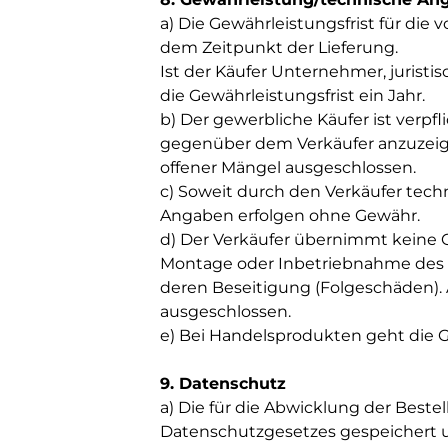
a) Die Gewährleistungsfrist für die 
dem Zeitpunkt der Lieferung.
Ist der Käufer Unternehmer, juristi
die Gewährleistungsfrist ein Jahr.
b) Der gewerbliche Käufer ist verpf
gegenüber dem Verkäufer anzuzeige
offener Mängel ausgeschlossen.
c) Soweit durch den Verkäufer tech
Angaben erfolgen ohne Gewähr.
d) Der Verkäufer übernimmt keine G
Montage oder Inbetriebnahme des 
deren Beseitigung (Folgeschäden).
ausgeschlossen.
e) Bei Handelsprodukten geht die G
9. Datenschutz
a) Die für die Abwicklung der Beste
Datenschutzgesetzes gespeichert u