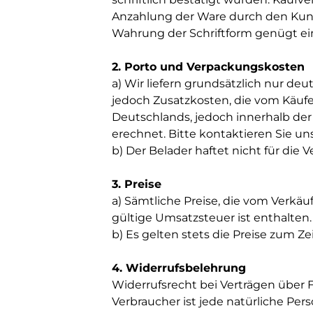
Anzahlung der Ware durch den Kunde
Wahrung der Schriftform genügt eine
2. Porto und Verpackungskosten
a) Wir liefern grundsätzlich nur deu
jedoch Zusatzkosten, die vom Käufe
Deutschlands, jedoch innerhalb der 
erechnet. Bitte kontaktieren Sie un
b) Der Belader haftet nicht für die 
3. Preise
a) Sämtliche Preise, die vom Verkäu
gültige Umsatzsteuer ist enthalten.
b) Es gelten stets die Preise zum Z
4. Widerrufsbelehrung
Widerrufsrecht bei Verträgen über 
Verbraucher ist jede natürliche Per